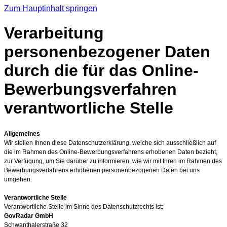
Zum Hauptinhalt springen
Verarbeitung
personenbezogener Daten
durch die für das Online-
Bewerbungsverfahren
verantwortliche Stelle
Allgemeines
Wir stellen Ihnen diese Datenschutzerklärung, welche sich ausschließlich auf
die im Rahmen des Online-Bewerbungsverfahrens erhobenen Daten bezieht,
zur Verfügung, um Sie darüber zu informieren, wie wir mit Ihren im Rahmen des
Bewerbungsverfahrens erhobenen personenbezogenen Daten bei uns
umgehen.
Verantwortliche Stelle
Verantwortliche Stelle im Sinne des Datenschutzrechts ist:
GovRadar GmbH
Schwanthalerstraße 32